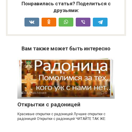
Понравилась статья? Поделиться с
друзьями:
Вам также может быть интересно
Поздравления
0
Открытки с радоницей
Красивые открытки с радоницей Лучшие открытки с
радоницей Открытки с радоницей ЧИТАЙТЕ ТАК ЖЕ: