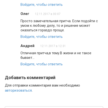
Войдите, чтобы ответить
Олег
12.11.2017 в 00:07
Просто замечательная притча. Если подойти с
умом к любому делу, то и решение может
оказаться гораздо проще.
Войдите, чтобы ответить
Андрей
12.11.2017 в 12:31
Отличная притча,в тему.В жизни и не такое
бывает…
Войдите, чтобы ответить
Добавить комментарий
Для отправки комментария вам необходимо
авторизоваться
.