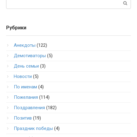
Поиск:
Рубрики
Анекдоты
(122)
Демотиваторы
(5)
День семьи
(3)
Новости
(5)
По именам
(4)
Пожелания
(114)
Поздравления
(182)
Позитив
(19)
Праздник победы
(4)