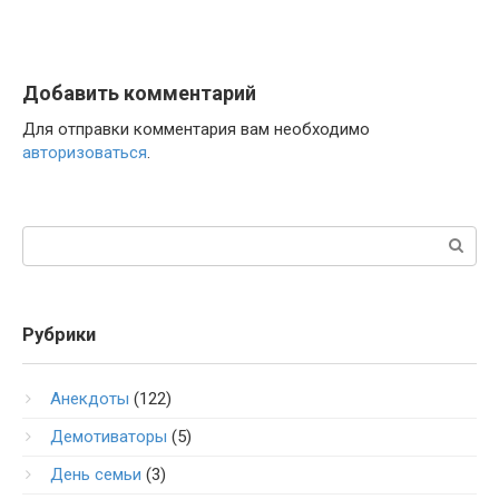
Добавить комментарий
Для отправки комментария вам необходимо
авторизоваться
.
Поиск:
Рубрики
Анекдоты
(122)
Демотиваторы
(5)
День семьи
(3)