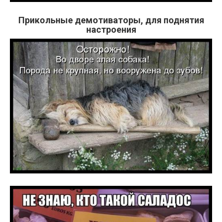
Прикольные демотиваторы, для поднятия
настроения