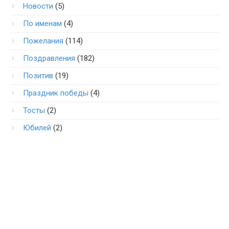
Новости
(5)
По именам
(4)
Пожелания
(114)
Поздравления
(182)
Позитив
(19)
Праздник победы
(4)
Тосты
(2)
Юбилей
(2)