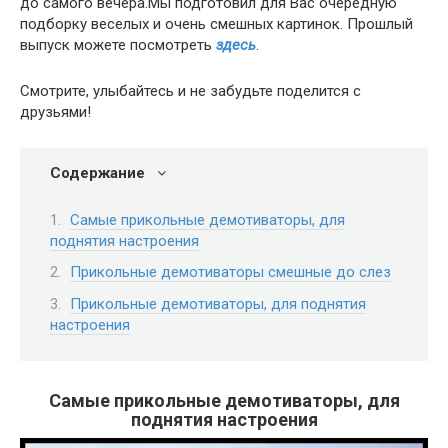
до самого вечера.Мы подготовил для Вас очередную
подборку веселых и очень смешных картинок. Прошлый
выпуск можете посмотреть
здесь
.
Смотрите, улыбайтесь и не забудьте поделится с
друзьями!
Содержание
Самые прикольные демотиваторы, для
поднятия настроения
Прикольные демотиваторы смешные до слез
Прикольные демотиваторы, для поднятия
настроения
Самые прикольные демотиваторы, для
поднятия настроения