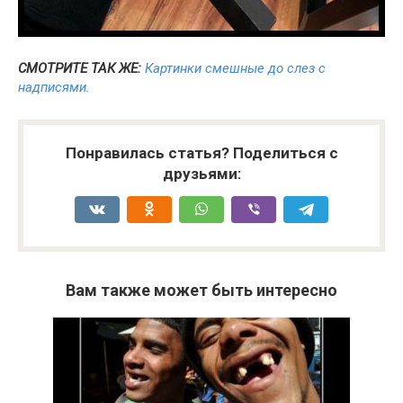
СМОТРИТЕ ТАК ЖЕ:
Картинки смешные до слез с
надписями.
Понравилась статья? Поделиться с
друзьями:
Вам также может быть интересно